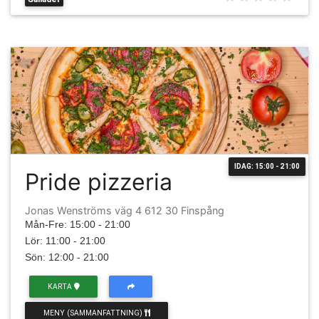
IDAG: 15:00 - 21:00
Pride pizzeria
Jonas Wenströms väg 4 612 30 Finspång
Mån-Fre: 15:00 - 21:00
Lör: 11:00 - 21:00
Sön: 12:00 - 21:00
KARTA
MENY (SAMMANFATTNING)