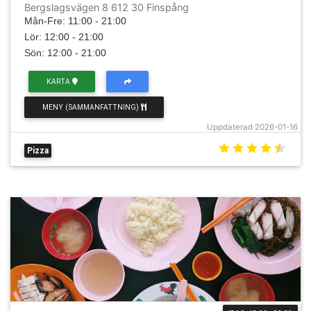
Bergslagsvägen 8 612 30 Finspång
Mån-Fre: 11:00 - 21:00
Lör: 12:00 - 21:00
Sön: 12:00 - 21:00
KARTA
MENY (SAMMANFATTNING)
Uppdaterad 2026-01-16
Pizza