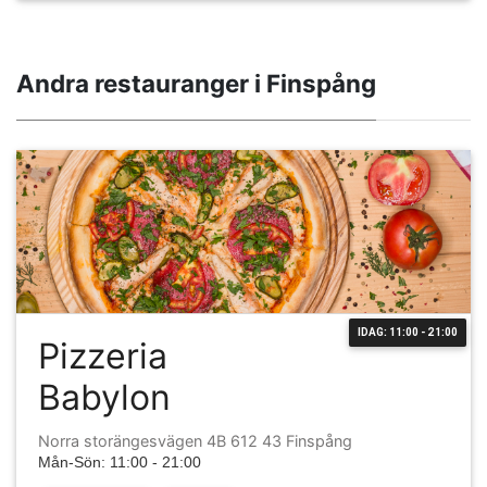
Andra restauranger i Finspång
IDAG: 11:00 - 21:00
Pizzeria
Babylon
Norra storängesvägen 4B 612 43 Finspång
Mån-Sön: 11:00 - 21:00