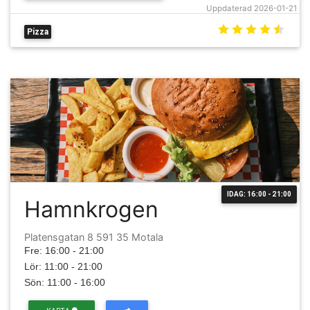
Uppdaterad 2026-01-21
Pizza
IDAG: 16:00 - 21:00
Hamnkrogen
Platensgatan 8 591 35 Motala
Fre: 16:00 - 21:00
Lör: 11:00 - 21:00
Sön: 11:00 - 16:00