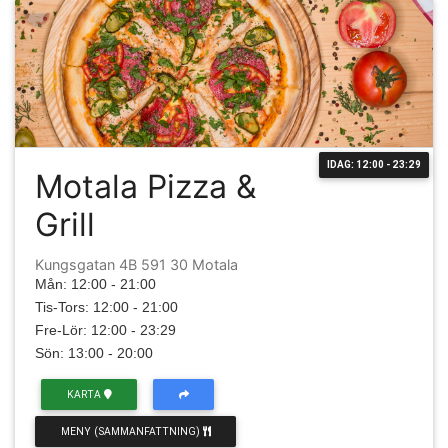
IDAG: 12:00 - 23:29
Motala Pizza &
Grill
Kungsgatan 4B 591 30 Motala
Mån: 12:00 - 21:00
Tis-Tors: 12:00 - 21:00
Fre-Lör: 12:00 - 23:29
Sön: 13:00 - 20:00
KARTA
MENY (SAMMANFATTNING)