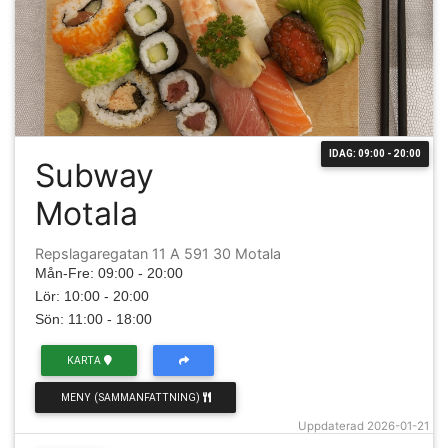
IDAG: 09:00 - 20:00
Subway
Motala
Repslagaregatan 11 A 591 30 Motala
Mån-Fre: 09:00 - 20:00
Lör: 10:00 - 20:00
Sön: 11:00 - 18:00
KARTA
MENY (SAMMANFATTNING)
Uppdaterad 2026-01-21