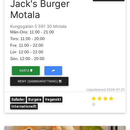
Jack's Burger
Motala
Kungsgatan 5 591 30 Motala
Mån-Ons: 11:00 - 21:00
Tors: 11:00 - 20:00
Fre: 11:00 - 22:00
Lör: 12:00 - 22:00
Sön: 12:00 - 20:00
KARTA
MENY (SAMMANFATTNING)
Uppdaterad 2026-01-21
Sallader
Burgare
Veganskt
Internationellt