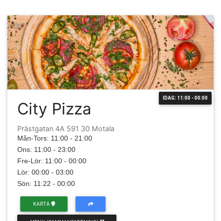
IDAG: 11:00 - 00:00
City Pizza
Prästgatan 4A 591 30 Motala
Mån-Tors: 11:00 - 21:00
Ons: 11:00 - 23:00
Fre-Lör: 11:00 - 00:00
Lör: 00:00 - 03:00
Sön: 11:22 - 00:00
KARTA