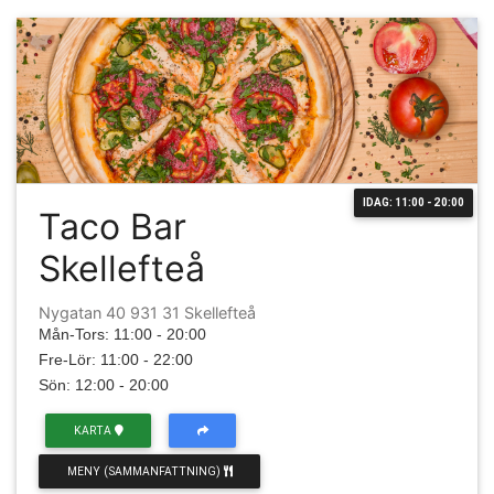
IDAG: 11:00 - 20:00
Taco Bar
Skellefteå
Nygatan 40 931 31 Skellefteå
Mån-Tors: 11:00 - 20:00
Fre-Lör: 11:00 - 22:00
Sön: 12:00 - 20:00
KARTA
MENY (SAMMANFATTNING)