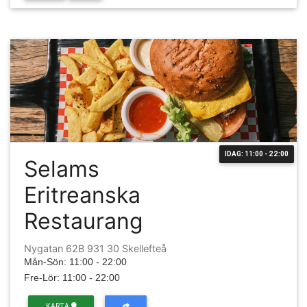
IDAG: 11:00 - 22:00
Selams
Eritreanska
Restaurang
Nygatan 62B 931 30 Skellefteå
Mån-Sön: 11:00 - 22:00
Fre-Lör: 11:00 - 22:00
KARTA