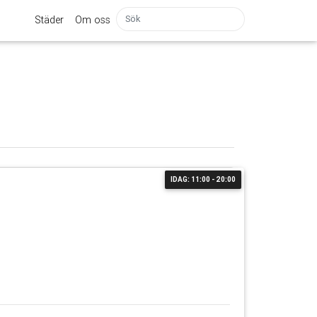
Städer
Om oss
IDAG: 11:00 - 20:00