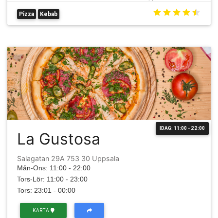
Pizza
Kebab
IDAG: 11:00 - 22:00
La Gustosa
Salagatan 29A 753 30 Uppsala
Mån-Ons: 11:00 - 22:00
Tors-Lör: 11:00 - 23:00
Tors: 23:01 - 00:00
KARTA