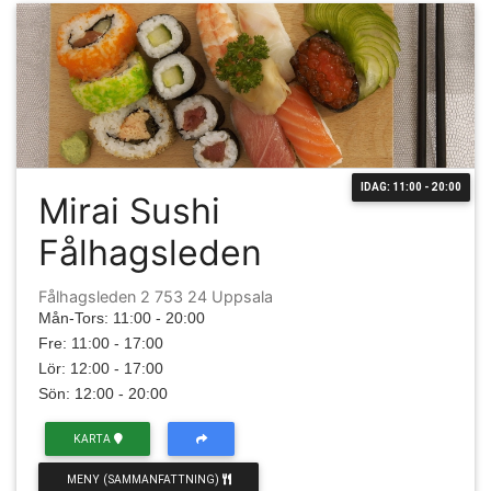
IDAG: 11:00 - 20:00
Mirai Sushi
Fålhagsleden
Fålhagsleden 2 753 24 Uppsala
Mån-Tors: 11:00 - 20:00
Fre: 11:00 - 17:00
Lör: 12:00 - 17:00
Sön: 12:00 - 20:00
KARTA
MENY (SAMMANFATTNING)