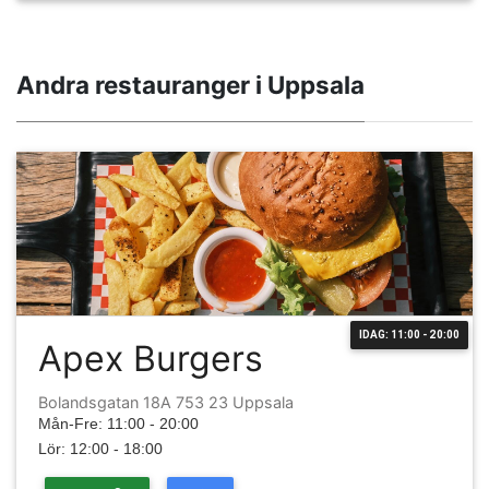
Andra restauranger i Uppsala
IDAG: 11:00 - 20:00
Apex Burgers
Bolandsgatan 18A 753 23 Uppsala
Mån-Fre: 11:00 - 20:00
Lör: 12:00 - 18:00