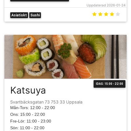
Uppdaterad 2026-01-24
Asiatiskt
Sushi
IDAG: 15:00 - 22:00
Katsuya
Svartbäcksgatan 73 753 33 Uppsala
Mån-Tors: 12:00 - 22:00
Ons: 15:00 - 22:00
Fre-Lör: 11:00 - 23:00
Sön: 11:00 - 22:00