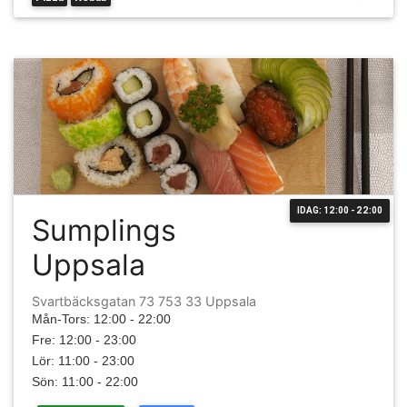
IDAG: 12:00 - 22:00
Sumplings
Uppsala
Svartbäcksgatan 73 753 33 Uppsala
Mån-Tors: 12:00 - 22:00
Fre: 12:00 - 23:00
Lör: 11:00 - 23:00
Sön: 11:00 - 22:00