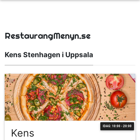
RestaurangMenyn.se
Kens Stenhagen i Uppsala
IDAG: 10:00 - 20:00
Kens