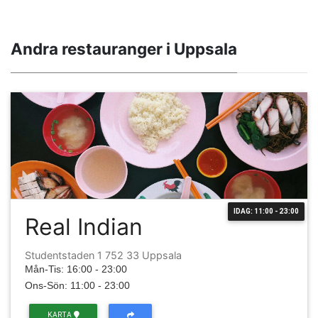
Andra restauranger i Uppsala
IDAG: 11:00 - 23:00
Real Indian
Studentstaden 1 752 33 Uppsala
Mån-Tis: 16:00 - 23:00
Ons-Sön: 11:00 - 23:00
KARTA