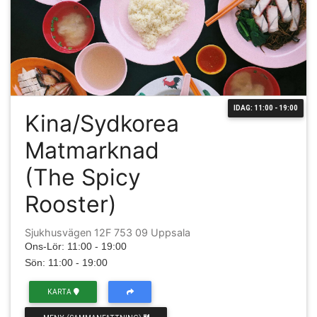
IDAG: 11:00 - 19:00
Kina/Sydkorea
Matmarknad
(The Spicy
Rooster)
Sjukhusvägen 12F 753 09 Uppsala
Ons-Lör: 11:00 - 19:00
Sön: 11:00 - 19:00
KARTA