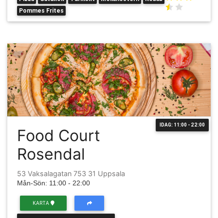
Pommes Frites
IDAG: 11:00 - 22:00
Food Court
Rosendal
53 Vaksalagatan 753 31 Uppsala
Mån-Sön: 11:00 - 22:00
KARTA