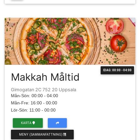
IDAG: 00:00 - 04:00
Makkah Måltid
Gimogatan 2C 752 20 Uppsala
Mån-Sön: 00:00 - 04:00
Mån-Fre: 16:00 - 00:00
Lör-Sön: 11:00 - 00:00
KARTA
MENY (SAMMANFATTNING)