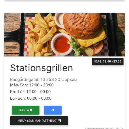
IDAG: 12:00 - 23:00
Stationsgrillen
Bangårdsgatan 13 753 20 Uppsala
Mån-Sön: 12:00 - 23:00
Fre-Lör: 12:00 - 00:00
Lör-Sön: 00:00 - 03:00
KARTA
MENY (SAMMANFATTNING)