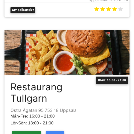
Uppdaterad 2026-01-24
Amerikanskt
IDAG: 16:00 - 21:00
Restaurang
Tullgarn
Östra Ågatan 95 753 18 Uppsala
Mån-Fre: 16:00 - 21:00
Lör-Sön: 13:00 - 21:00