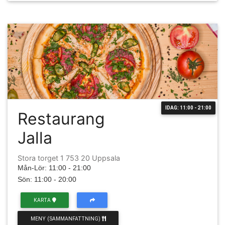
IDAG: 11:00 - 21:00
Restaurang
Jalla
Stora torget 1 753 20 Uppsala
Mån-Lör: 11:00 - 21:00
Sön: 11:00 - 20:00
KARTA
MENY (SAMMANFATTNING)