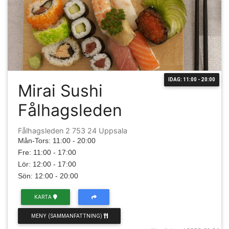
IDAG: 11:00 - 20:00
Mirai Sushi
Fålhagsleden
Fålhagsleden 2 753 24 Uppsala
Mån-Tors: 11:00 - 20:00
Fre: 11:00 - 17:00
Lör: 12:00 - 17:00
Sön: 12:00 - 20:00
KARTA
MENY (SAMMANFATTNING)